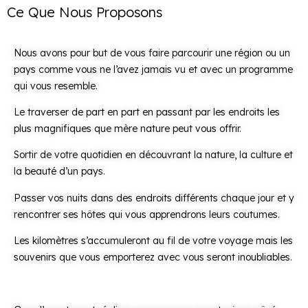
Ce Que Nous Proposons
Nous avons pour but de vous faire parcourir une région ou un
pays comme vous ne l’avez jamais vu et avec un programme
qui vous resemble.
Le traverser de part en part en passant par les endroits les
plus magnifiques que mère nature peut vous offrir.
Sortir de votre quotidien en découvrant la nature, la culture et
la beauté d’un pays.
Passer vos nuits dans des endroits différents chaque jour et y
rencontrer ses hôtes qui vous apprendrons leurs coutumes.
Les kilomètres s’accumuleront au fil de votre voyage mais les
souvenirs que vous emporterez avec vous seront inoubliables.