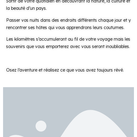
Sortir de votre quotidien en découvrant la nature, la culture et
la beauté d’un pays.
Passer vos nuits dans des endroits différents chaque jour et y
rencontrer ses hôtes qui vous apprendrons leurs coutumes.
Les kilomètres s’accumuleront au fil de votre voyage mais les
souvenirs que vous emporterez avec vous seront inoubliables.
Osez l’aventure et réalisez ce que vous avez toujours rêvé.